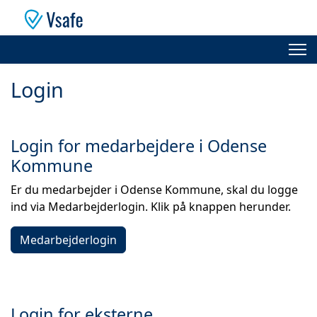
Login
Login for medarbejdere i Odense
Kommune
Er du medarbejder i Odense Kommune, skal du logge
ind via Medarbejderlogin. Klik på knappen herunder.
Medarbejderlogin
Login for eksterne